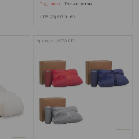
Под заказ
Только оптом
+375 (29) 613-01-60
UN780-013