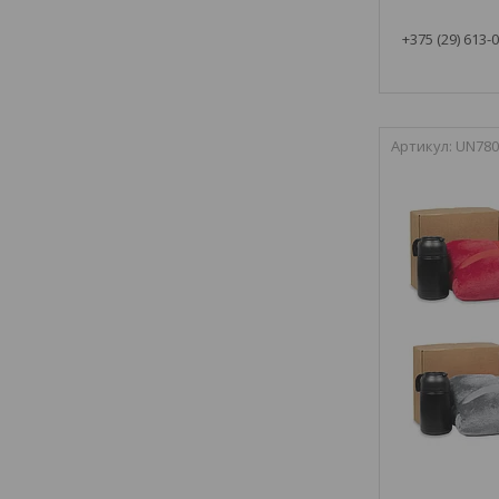
+375 (29) 613-
UN780