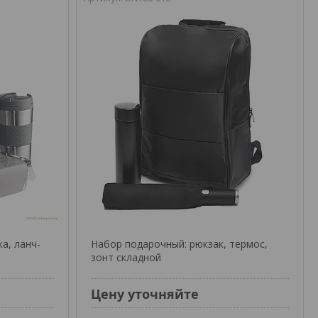
а, ланч-
Набор подарочный: рюкзак, термос,
зонт складной
Цену уточняйте