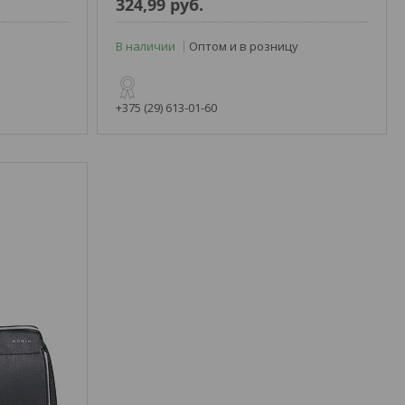
324,99
руб.
В наличии
Оптом и в розницу
+375 (29) 613-01-60