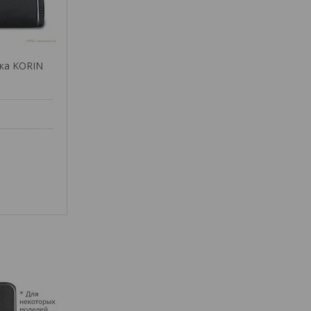
ка KORIN