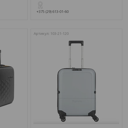
+375 (29) 613-01-60
103-21-120