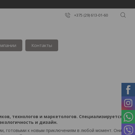
+375 (29) 613-01-60
омпании
Контакты
ков, технологов и маркетологов. Специализируется
экологичность и дизайн.
ми, готовыми к новым приключениям в любой момент.
Они