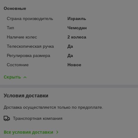
Основные
Страна производитель
Израиль
Тип
Чемодан
Наличие колес
2 колеса
Телескопическая ручка
Да
Регулировка размера
Да
Состояние
Новое
Скрыть
Условия доставки
Доставка осуществляется только по предоплате.
Транспортная компания
Все условия доставки