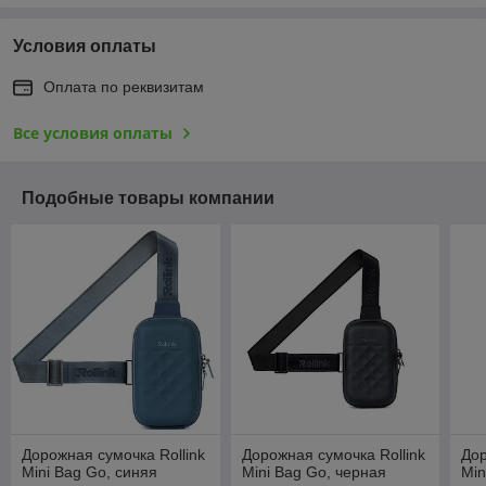
Условия оплаты
Оплата по реквизитам
Все условия оплаты
Подобные товары компании
Дорожная сумочка Rollink
Дорожная сумочка Rollink
Дор
Mini Bag Go, синяя
Mini Bag Go, черная
Min