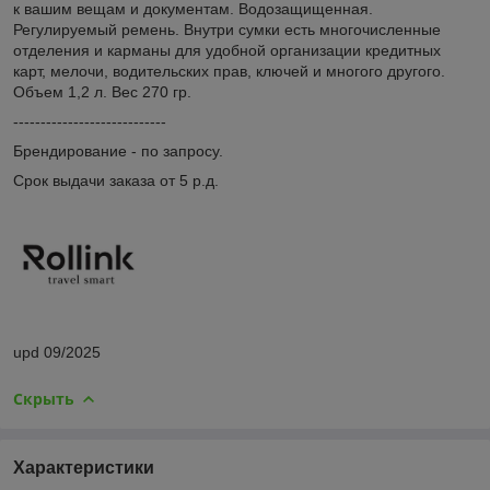
к вашим вещам и документам. Водозащищенная.
Регулируемый ремень. Внутри сумки есть многочисленные
отделения и карманы для удобной организации кредитных
карт, мелочи, водительских прав, ключей и многого другого.
Объем 1,2 л. Вес 270 гр.
----------------------------
Брендирование - по запросу.
Срок выдачи заказа от 5 р.д.
upd 09/2025
Скрыть
Характеристики