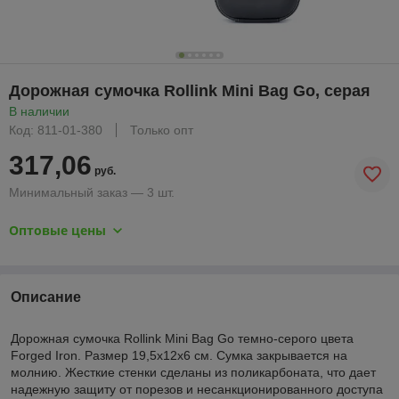
Дорожная сумочка Rollink Mini Bag Go, серая
В наличии
Код: 811-01-380
Только опт
317,06
руб.
Минимальный заказ — 3 шт.
Оптовые цены
Описание
Дорожная сумочка Rollink Mini Bag Go темно-серого цвета
Forged Iron. Размер 19,5x12x6 см. Сумка закрывается на
молнию. Жесткие стенки сделаны из поликарбоната, что дает
надежную защиту от порезов и несанкционированного доступа