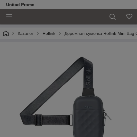
Unitad Promo
Каталог
Rollink
Дорожная сумочка Rollink Mini Bag 