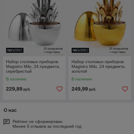
* рубрика наполняется
Набор столовых приборов
Набор столовых приборов
Magistro Milo, 24 предмета,
Magistro Milo, 24 предмета,
серебристый
золотой
В наличии
В наличии
229,89
249,99
руб.
руб.
О нас
Рейтинг не сформирован
Менее 5 отзывов за последний год