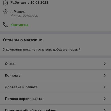
Работает с 10.03.2023
г. Минск
Минск, Беларусь
Контакты
Отзывы о магазине
У компании пока нет отзывов, добавьте первый
О нас
Контакты
Доставка и оплата
Полная версия сайта
Политика обработки cookies