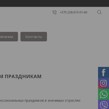
+375 (29) 613-01-60
омпании
Контакты
М ПРАЗДНИКАМ
фессиональных праздников в значимых отраслях: