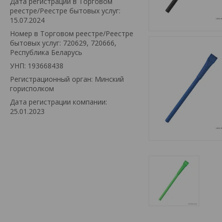
Дата регистрации в Торговом
реестре/Реестре бытовых услуг:
15.07.2024
Номер в Торговом реестре/Реестре
бытовых услуг: 720629, 720666,
Республика Беларусь
УНП: 193668438
Регистрационный орган: Минский
горисполком
Дата регистрации компании:
25.01.2023