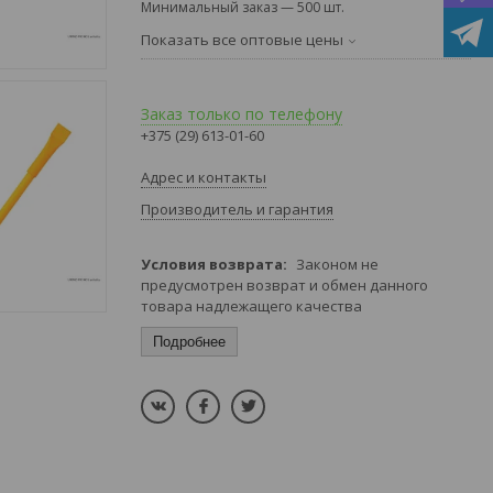
Минимальный заказ — 500 шт.
Показать все оптовые цены
Заказ только по телефону
+375 (29) 613-01-60
Адрес и контакты
Производитель и гарантия
Законом не
предусмотрен возврат и обмен данного
товара надлежащего качества
Подробнее