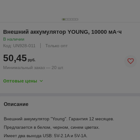
Внешний аккумулятор YOUNG, 10000 мА·ч
В наличии
Код: UN928-011
Только опт
50,45
руб.
Минимальный заказ — 20 шт.
Оптовые цены
Описание
Внешний аккумулятор "Young". Гарантия 12 месяцев.
Предлагается в белом, черном, синем цветах.
Имеет два выхода USB: 5V-2.1A и 5V-1A.