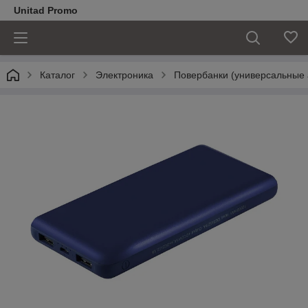
Unitad Promo
Каталог
Электроника
Повербанки (универсальные 