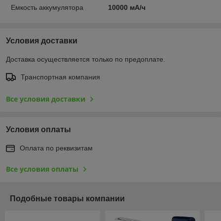
Емкость аккумулятора
10000 мА/ч
Условия доставки
Доставка осуществляется только по предоплате.
Транспортная компания
Все условия доставки
Условия оплаты
Оплата по реквизитам
Все условия оплаты
Подобные товары компании