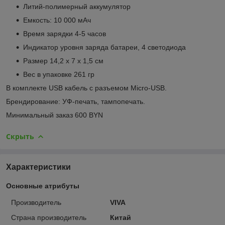
Литий-полимерный аккумулятор
Емкость: 10 000 мАч
Время зарядки 4-5 часов
Индикатор уровня заряда батареи, 4 светодиода
Размер 14,2 x 7 x 1,5 см
Вес в упаковке 261 гр
В комплекте USB кабель с разъемом Micro-USB.
Брендирование: УФ-печать, тампопечать.
Минимальный заказ 600 BYN
Скрыть
Характеристики
Основные атрибуты
Производитель
VIVA
Страна производитель
Китай