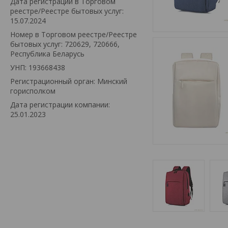
Дата регистрации в Торговом
реестре/Реестре бытовых услуг:
15.07.2024
Номер в Торговом реестре/Реестре
бытовых услуг: 720629, 720666,
Республика Беларусь
УНП: 193668438
Регистрационный орган: Минский
горисполком
Дата регистрации компании:
25.01.2023