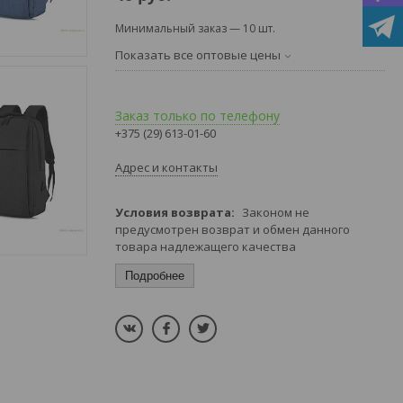
Минимальный заказ — 10 шт.
Показать все оптовые цены
Заказ только по телефону
+375 (29) 613-01-60
Адрес и контакты
Законом не
предусмотрен возврат и обмен данного
товара надлежащего качества
Подробнее