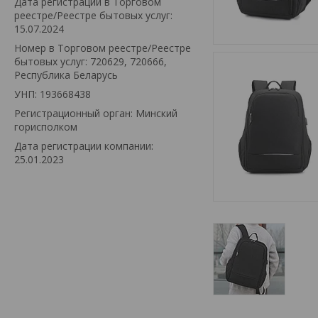
Дата регистрации в Торговом
реестре/Реестре бытовых услуг:
15.07.2024
Номер в Торговом реестре/Реестре
бытовых услуг: 720629, 720666,
Республика Беларусь
УНП: 193668438
Регистрационный орган: Минский
горисполком
Дата регистрации компании:
25.01.2023