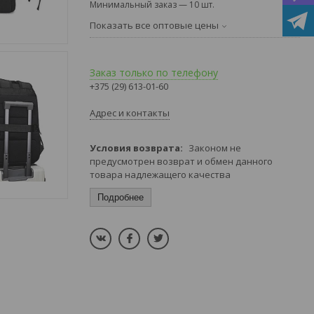
Минимальный заказ — 10 шт.
Показать все оптовые цены
Заказ только по телефону
+375 (29) 613-01-60
Адрес и контакты
Законом не
предусмотрен возврат и обмен данного
товара надлежащего качества
Подробнее