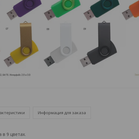
актеристики
Информация для заказа
 в 9 цветах.