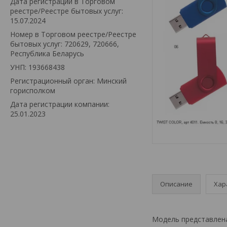
Дата регистрации в Торговом
реестре/Реестре бытовых услуг:
15.07.2024
Номер в Торговом реестре/Реестре
бытовых услуг: 720629, 720666,
Республика Беларусь
УНП: 193668438
Регистрационный орган: Минский
горисполком
Дата регистрации компании:
25.01.2023
Описание
Хар
Модель представлена