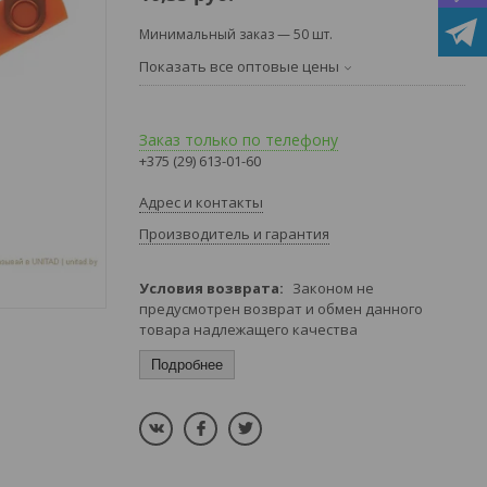
Минимальный заказ — 50 шт.
Показать все оптовые цены
Заказ только по телефону
+375 (29) 613-01-60
Адрес и контакты
Производитель и гарантия
Законом не
предусмотрен возврат и обмен данного
товара надлежащего качества
Подробнее