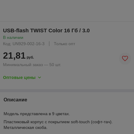
USB-flash TWIST Color 16 Гб / 3.0
В наличии
Код: UN929-002-16-3
Только опт
21,81
руб.
Минимальный заказ — 50 шт.
Оптовые цены
Описание
Модель представлена в 9 цветах.
Пластиковый корпус с покрытием soft-touch (софт-тач).
Металлическая скоба.