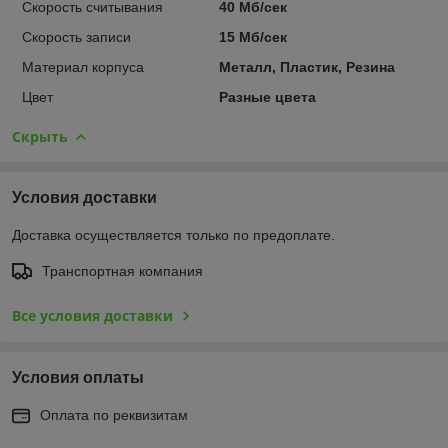
Скорость считывания
40 Мб/сек
Скорость записи
15 Мб/сек
Материал корпуса
Металл, Пластик, Резина
Цвет
Разные цвета
Скрыть
Условия доставки
Доставка осуществляется только по предоплате.
Транспортная компания
Все условия доставки
Условия оплаты
Оплата по реквизитам