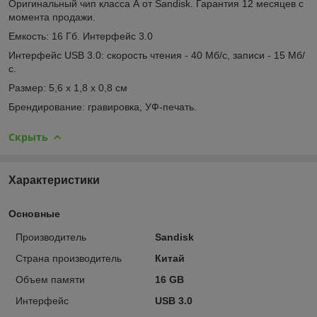
Оригинальный чип класса А от Sandisk. Гарантия 12 месяцев с
момента продажи.
Емкость: 16 Гб. Интерфейс 3.0
Интерфейс USB 3.0: скорость чтения - 40 Мб/с, записи - 15 Мб/
с.
Размер: 5,6 x 1,8 x 0,8 см
Брендирование: гравировка, УФ-печать.
Скрыть
Характеристики
Основные
Производитель
Sandisk
Страна производитель
Китай
Объем памяти
16 GB
Интерфейс
USB 3.0