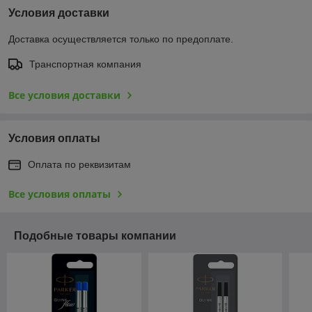
Условия доставки
Доставка осуществляется только по предоплате.
Транспортная компания
Все условия доставки
Условия оплаты
Оплата по реквизитам
Все условия оплаты
Подобные товары компании