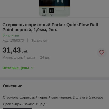
Стержень шариковый Parker QuinkFlow Ball
Point черный, 1,0мм, 2шт.
В наличии
Код: 1950373
Только опт
31,43
руб.
Минимальный заказ — 24 шт.
Оптовые цены
Описание
Стержень шариковый черный цвет чернил, 2 штуки в блистере
Срок выдачи заказа 10 р.д.