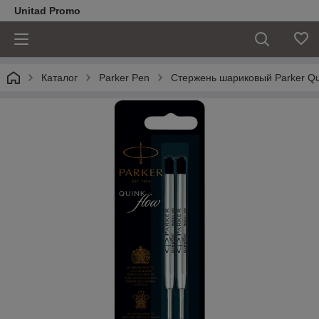
Unitad Promo
Каталог
Parker Pen
Стержень шариковый Parker Qui