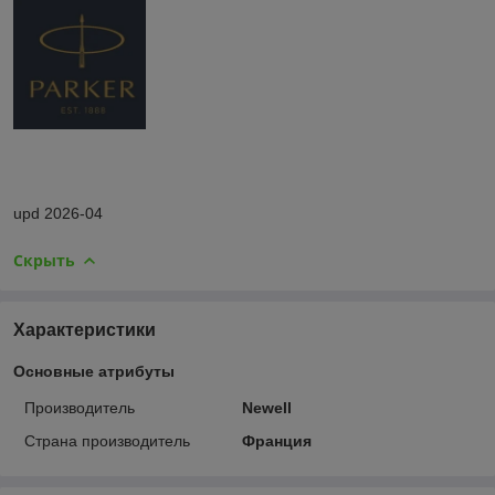
upd 2026-04
Скрыть
Характеристики
Основные атрибуты
Производитель
Newell
Страна производитель
Франция