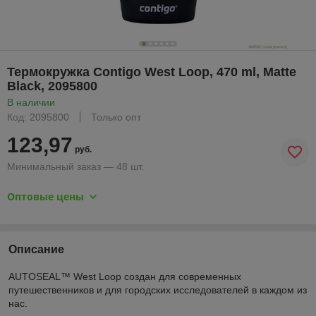
Термокружка Contigo West Loop, 470 ml, Matte
Black, 2095800
В наличии
Код: 2095800
Только опт
123,97
руб.
Минимальный заказ — 48 шт.
Оптовые цены
Описание
AUTOSEAL™ West Loop создан для современных
путешественников и для городских исследователей в каждом из
нас.