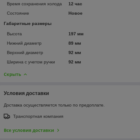
Время сохранения холода
12 час
Состояние
Новое
Габаритные размеры
Высота
197 мм
Нижний диаметр
89 мм
Верхний диаметр
92 мм
Ширина с учетом ручки
92 мм
Скрыть
Условия доставки
Доставка осуществляется только по предоплате.
Транспортная компания
Все условия доставки