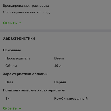
Брендирование: гравировка
Срок выдачи заказа: от 5 р.д.
Скрыть
Характеристики
Основные
Производитель
Beem
Объем
10 л
Характеристики обложки
Цвет
Серый
Пользовательские характеристики
Тип
Комбинированный
Скрыть