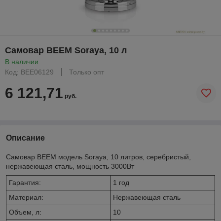
Самовар BEEM Soraya, 10 л
В наличии
Код: BEE06129
Только опт
6 121,71
руб.
Описание
Самовар BEEM модель Soraya, 10 литров, серебристый,
нержавеющая сталь, мощность 3000Вт
Гарантия:
1 год
Материал:
Нержавеющая сталь
Объем, л:
10