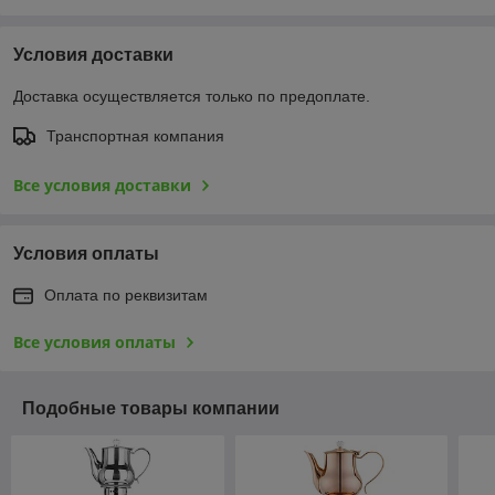
Условия доставки
Доставка осуществляется только по предоплате.
Транспортная компания
Все условия доставки
Условия оплаты
Оплата по реквизитам
Все условия оплаты
Подобные товары компании