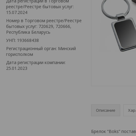
Дата регистрации в Торговом
реестре/Реестре бытовых услуг:
15.07.2024
Номер в Торговом реестре/Реестре
бытовых услуг: 720629, 720666,
Республика Беларусь
УНП: 193668438
Регистрационный орган: Минский
горисполком
Дата регистрации компании:
25.01.2023
Описание
Хар
Брелок “Boks” поста