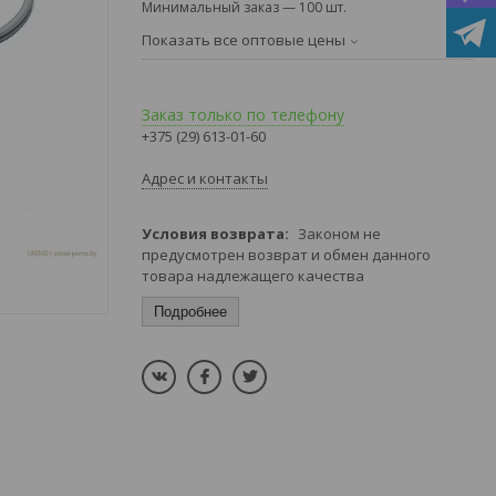
Минимальный заказ — 100 шт.
Показать все оптовые цены
Заказ только по телефону
+375 (29) 613-01-60
Адрес и контакты
Законом не
предусмотрен возврат и обмен данного
товара надлежащего качества
Подробнее