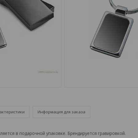
актеристики
Информация для заказа
вляется в подарочной упаковке. Брендируется гравировкой.