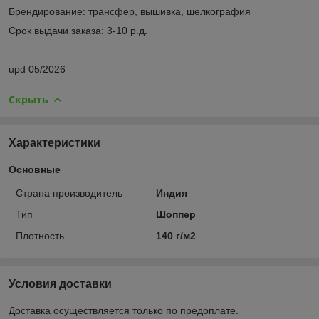
Брендирование: трансфер, вышивка, шелкография
Срок выдачи заказа: 3-10 р.д.
upd 05/2026
Скрыть
Характеристики
Основные
Страна производитель
Индия
Тип
Шоппер
Плотность
140 г/м2
Условия доставки
Доставка осуществляется только по предоплате.