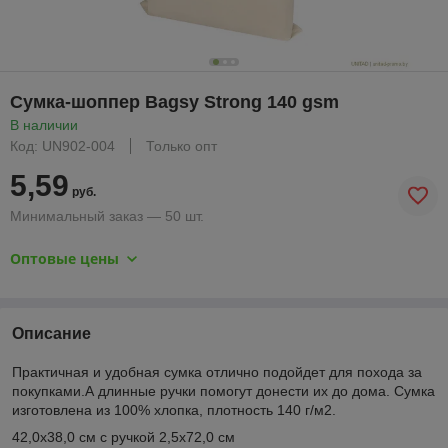
Сумка-шоппер Bagsy Strong 140 gsm
В наличии
Код: UN902-004
Только опт
5,59
руб.
Минимальный заказ — 50 шт.
Оптовые цены
Описание
Практичная и удобная сумка отлично подойдет для похода за
покупками.А длинные ручки помогут донести их до дома. Сумка
изготовлена из 100% хлопка, плотность 140 г/м2.
42,0x38,0 см с ручкой 2,5x72,0 см