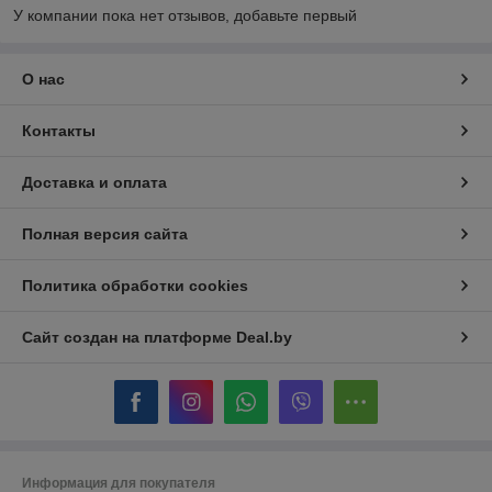
У компании пока нет отзывов, добавьте первый
О нас
Контакты
Доставка и оплата
Полная версия сайта
Политика обработки cookies
Сайт создан на платформе Deal.by
Информация для покупателя