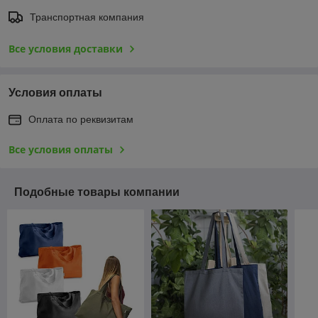
Транспортная компания
Все условия доставки
Условия оплаты
Оплата по реквизитам
Все условия оплаты
Подобные товары компании