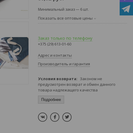
Минимальный заказ — 6 шт.
Показать все оптовые цены
Заказ только по телефону
+375 (29) 613-01-60
Адрес и контакты
Производитель и гарантия
Законом не
предусмотрен возврат и обмен данного
товара надлежащего качества
Подробнее