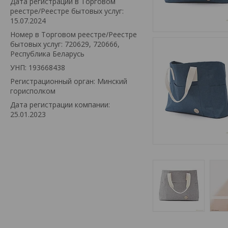
Дата регистрации в Торговом
реестре/Реестре бытовых услуг:
15.07.2024
Номер в Торговом реестре/Реестре
бытовых услуг: 720629, 720666,
Республика Беларусь
УНП: 193668438
Регистрационный орган: Минский
горисполком
Дата регистрации компании:
25.01.2023