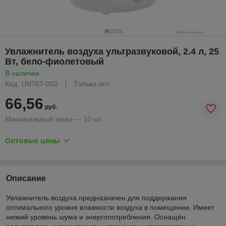
Увлажнитель воздуха ультразвуковой, 2.4 л, 25
Вт, бело-фиолетовый
В наличии
Код: UN767-002
Только опт
66,56
руб.
Минимальный заказ — 10 шт.
Оптовые цены
Описание
Увлажнитель воздуха предназначен для поддержания
оптимального уровня влажности воздуха в помещении. Имеет
низкий уровень шума и энергопотребления. Оснащён