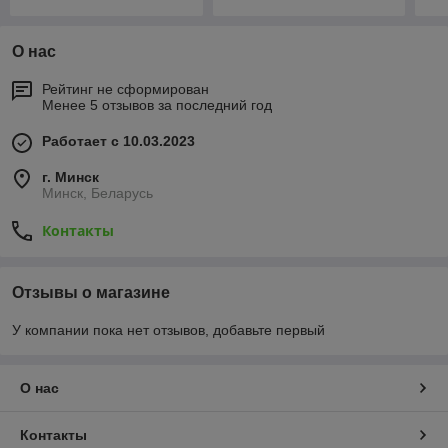
О нас
Рейтинг не сформирован
Менее 5 отзывов за последний год
Работает с 10.03.2023
г. Минск
Минск, Беларусь
Контакты
Отзывы о магазине
У компании пока нет отзывов, добавьте первый
О нас
Контакты