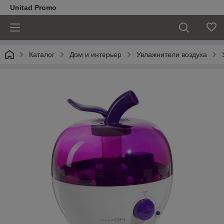
Unitad Promo
Каталог
Дом и интерьер
Увлажнители воздуха