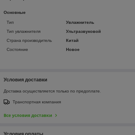
Основные
Тип
Увлажнитель
Тип увлажнителя
Ультразвуковой
Страна производитель
Китай
Состояние
Новое
Условия доставки
Доставка осуществляется только по предоплате.
Транспортная компания
Все условия доставки
Условия оплаты