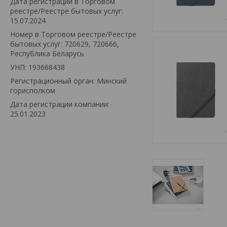
Дата регистрации в Торговом
реестре/Реестре бытовых услуг:
15.07.2024
Номер в Торговом реестре/Реестре
бытовых услуг: 720629, 720666,
Республика Беларусь
УНП: 193668438
Регистрационный орган: Минский
горисполком
Дата регистрации компании:
25.01.2023