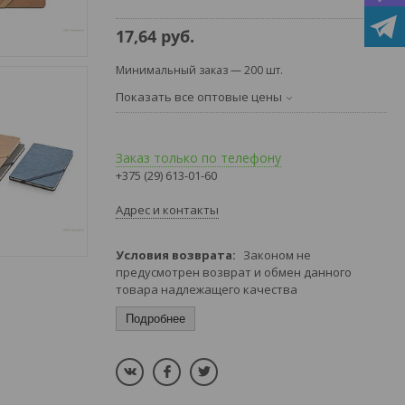
17,64
руб.
Минимальный заказ — 200 шт.
Показать все оптовые цены
Заказ только по телефону
+375 (29) 613-01-60
Адрес и контакты
Законом не
предусмотрен возврат и обмен данного
товара надлежащего качества
Подробнее