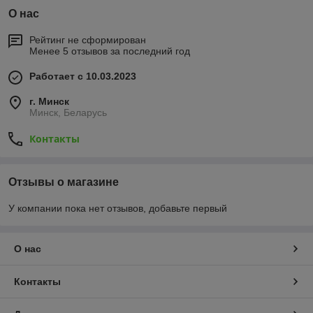
О нас
Рейтинг не сформирован
Менее 5 отзывов за последний год
Работает с 10.03.2023
г. Минск
Минск, Беларусь
Контакты
Отзывы о магазине
У компании пока нет отзывов, добавьте первый
О нас
Контакты