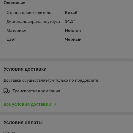
Основные
Страна производитель
Китай
Диагональ экрана ноутбука
14,1"
Материал
Нейлон
Цвет
Черный
Условия доставки
Доставка осуществляется только по предоплате.
Транспортная компания
Все условия доставки
Условия оплаты