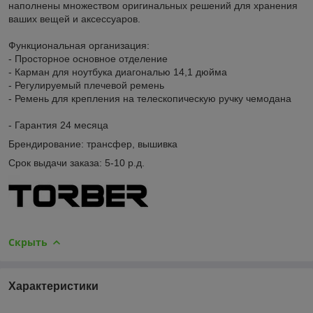
наполнены множеством оригинальных решений для хранения
ваших вещей и аксессуаров.
Функциональная организация:
- Просторное основное отделение
- Карман для ноутбука диагональю 14,1 дюйма
- Регулируемый плечевой ремень
- Ремень для крепления на телескопическую ручку чемодана
- Гарантия 24 месяца
Брендирование: трансфер, вышивка
Срок выдачи заказа: 5-10 р.д.
Скрыть
Характеристики