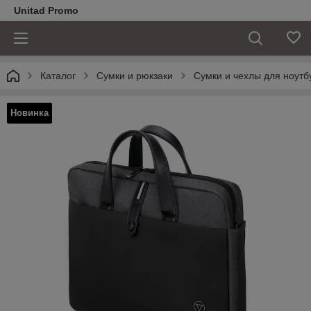
Unitad Promo
Каталог
Сумки и рюкзаки
Сумки и чехлы для ноутб
Новинка