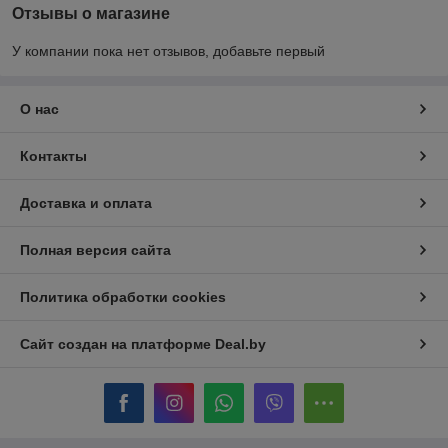
Отзывы о магазине
У компании пока нет отзывов, добавьте первый
О нас
Контакты
Доставка и оплата
Полная версия сайта
Политика обработки cookies
Сайт создан на платформе Deal.by