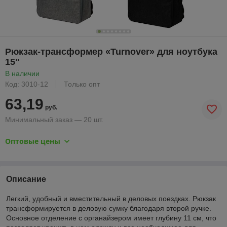
Рюкзак-трансформер «Turnover» для ноутбука
15"
В наличии
Код: 3010-12
Только опт
63,19
руб.
Минимальный заказ — 20 шт.
Оптовые цены
Описание
Легкий, удобный и вместительный в деловых поездках. Рюкзак
трансформируется в деловую сумку благодаря второй ручке.
Основное отделение с органайзером имеет глубину 11 см, что