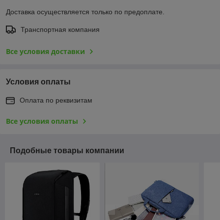
Доставка осуществляется только по предоплате.
Транспортная компания
Все условия доставки
Условия оплаты
Оплата по реквизитам
Все условия оплаты
Подобные товары компании