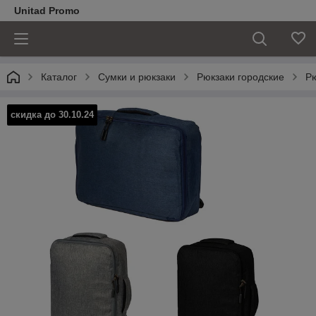
Unitad Promo
Каталог
Сумки и рюкзаки
Рюкзаки городские
Рю
скидка до 30.10.24