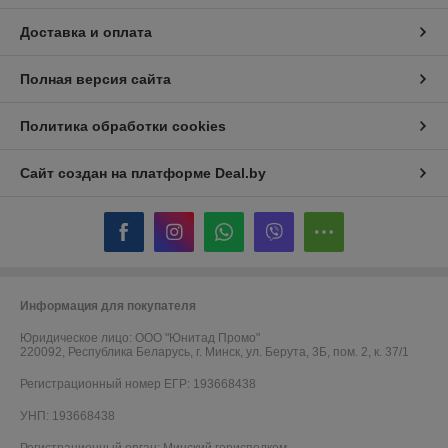
Доставка и оплата
Полная версия сайта
Политика обработки cookies
Сайт создан на платформе Deal.by
Информация для покупателя
Юридическое лицо:
OOO "Юнитад Промо"
220092, Республика Беларусь, г. Минск, ул. Берута, 3Б, пом. 2, к. 37/1
Регистрационный номер ЕГР: 193668438
УНП: 193668438