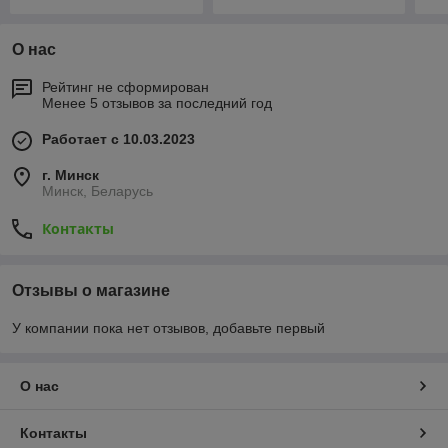
О нас
Рейтинг не сформирован
Менее 5 отзывов за последний год
Работает с 10.03.2023
г. Минск
Минск, Беларусь
Контакты
Отзывы о магазине
У компании пока нет отзывов, добавьте первый
О нас
Контакты