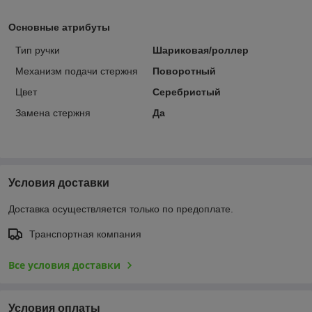
Основные атрибуты
Тип ручки
Шариковая/роллер
Механизм подачи стержня
Поворотный
Цвет
Серебристый
Замена стержня
Да
Условия доставки
Доставка осуществляется только по предоплате.
Транспортная компания
Все условия доставки
Условия оплаты