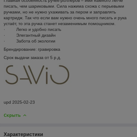
Главная особенность ручек-роллеров – ими намного легче
писать, чем шариковыми. Сила нажима схожа с перьевыми
ручками, но не нужно ухаживать за пером и заправлять
картридж. Так что если вам нужно очень много писать и рука
устаёт, то эта ручка станет незаменимым помощником.
· Легко и удобно писать
· Элегантный дизайн
· Забота об экологии
Брендирование: гравировка
Срок выдачи заказа от 5 р.д.
upd 2025-02-23
Скрыть
Характеристики