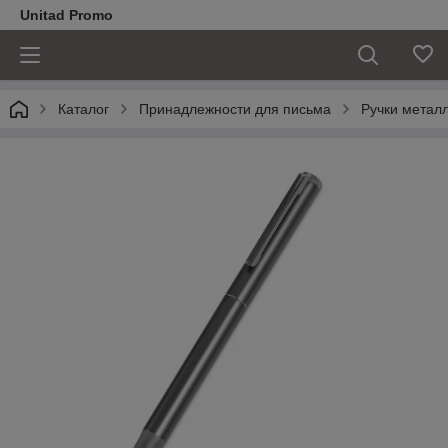
Unitad Promo
Каталог
Принадлежности для письма
Ручки метал