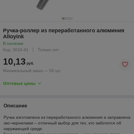
Ручка-роллер из переработанного алюминия
Alloyink
В наличии
Код: 3010-41
Только опт
10,13
руб.
Минимальный заказ — 50 шт.
Оптовые цены
Описание
Ручка изготовлена из переработанного алюминия и заправлена
эко-чернилами – отличный выбор для тех, кто заботится об
окружающей среде.