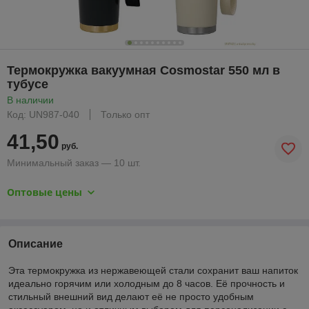
Термокружка вакуумная Cosmostar 550 мл в
тубусе
В наличии
Код: UN987-040
Только опт
41,50
руб.
Минимальный заказ — 10 шт.
Оптовые цены
Описание
Эта термокружка из нержавеющей стали сохранит ваш напиток
идеально горячим или холодным до 8 часов. Её прочность и
стильный внешний вид делают её не просто удобным