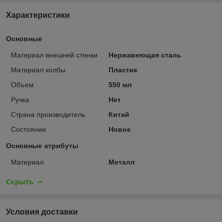
Характеристики
Основные
Материал внешней стенки
Нержавеющая сталь
Материал колбы
Пластик
Объем
550 мл
Ручка
Нет
Страна производитель
Китай
Состояние
Новое
Основные атрибуты
Материал
Металл
Скрыть
Условия доставки