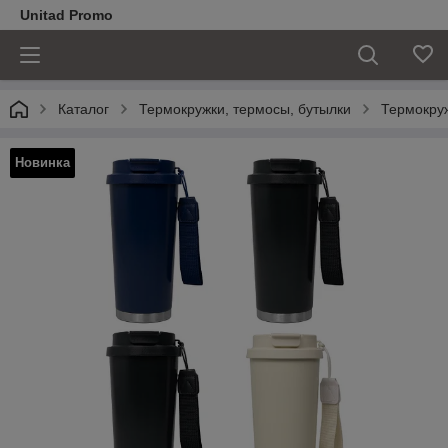
Unitad Promo
Каталог
Термокружки, термосы, бутылки
Термокру
Новинка