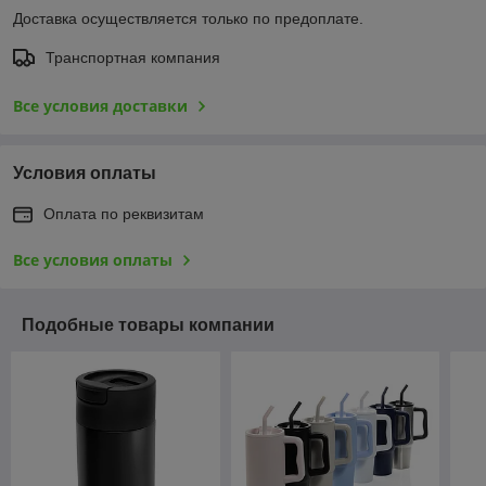
Доставка осуществляется только по предоплате.
Транспортная компания
Все условия доставки
Условия оплаты
Оплата по реквизитам
Все условия оплаты
Подобные товары компании