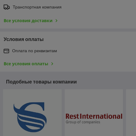
Транспортная компания
Все условия доставки
Условия оплаты
Оплата по реквизитам
Все условия оплаты
Подобные товары компании