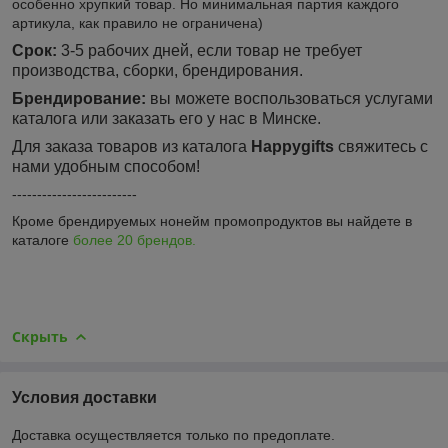
особенно хрупкий товар. Но минимальная партия каждого
артикула, как правило не ограничена)
Срок:
3-5 рабочих дней, если товар не требует
производства, сборки, брендирования.
Брендирование:
вы можете воспользоваться услугами
каталога или заказать его у нас в Минске.
Для заказа товаров из каталога
Happygifts
свяжитесь с
нами удобным способом!
-------------------------
Кроме брендируемых нонейм промопродуктов вы найдете в
каталоге
более 20 брендов.
Скрыть
Условия доставки
Доставка осуществляется только по предоплате.