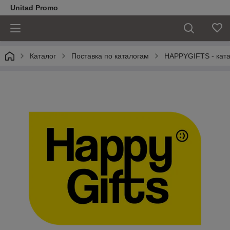
Unitad Promo
Каталог
Поставка по каталогам
HAPPYGIFTS - ката