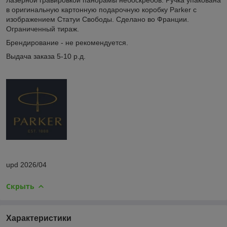
в оригинальную картонную подарочную коробку Parker с
изображением Статуи Свободы. Сделано во Франции.
Ограниченный тираж.
Брендирование - не рекомендуется.
Выдача заказа 5-10 р.д.
upd 2026/04
Скрыть
Характеристики