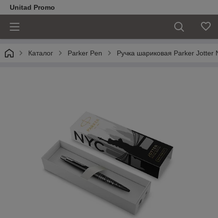
Unitad Promo
Каталог
Parker Pen
Ручка шариковая Parker Jotter 