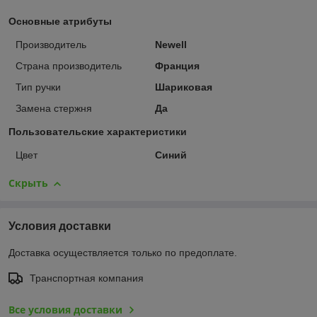
Основные атрибуты
Производитель
Newell
Страна производитель
Франция
Тип ручки
Шариковая
Замена стержня
Да
Пользовательские характеристики
Цвет
Синий
Скрыть
Условия доставки
Доставка осуществляется только по предоплате.
Транспортная компания
Все условия доставки